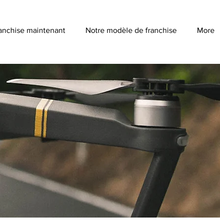
anchise maintenant
Notre modèle de franchise
More