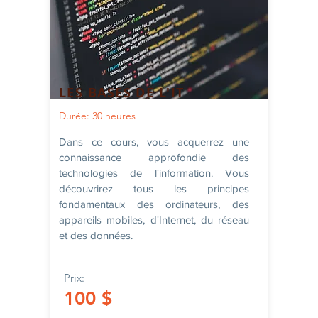
LES BASES DE L'IT
Durée: 30 heures
Dans ce cours, vous acquerrez une
connaissance approfondie des
technologies de l'information. Vous
découvrirez tous les principes
fondamentaux des ordinateurs, des
appareils mobiles, d'Internet, du réseau
et des données.
Prix:
100 $