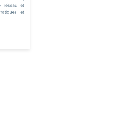
e réseau et
ratiques et