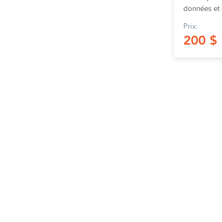
données et
Prix:
200 $