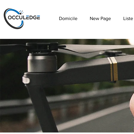
Domicile
New Page
Liste