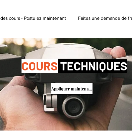
 des cours - Postulez maintenant
Faites une demande de fr
COURS
TECHNIQUES
Appliquer maintenant